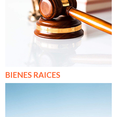
BIENES RAICES